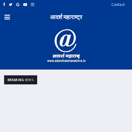
Contact
आदर्श महाराष्ट्र
BREAKING
NEWS