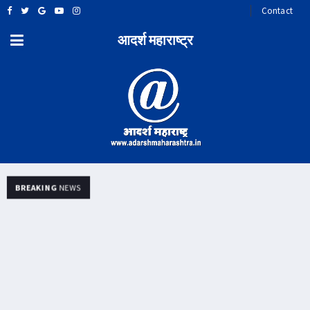
Contact
आदर्श महाराष्ट्र
BREAKING
NEWS